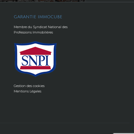
GARANTIE IMMOCUBE
Membre du Syndicat National des
Professions Immobilières
Gestion des cookies
Mentions Légales