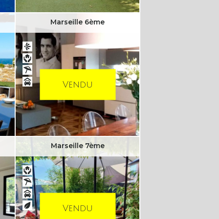
Marseille 6ème
Vendu
Marseille 7ème
Vendu