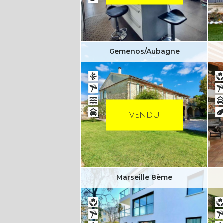
Gemenos/Aubagne
Vendu
Marseille 8ème