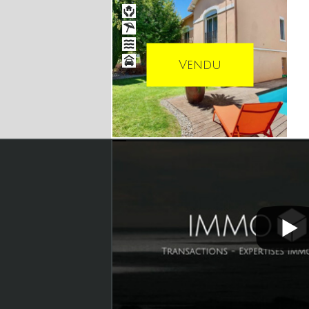
Vendu