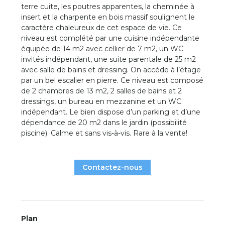
terre cuite, les poutres apparentes, la cheminée à
insert et la charpente en bois massif soulignent le
caractère chaleureux de cet espace de vie. Ce
niveau est complété par une cuisine indépendante
équipée de 14 m2 avec cellier de 7 m2, un WC
invités indépendant, une suite parentale de 25 m2
avec salle de bains et dressing. On accède à l’étage
par un bel escalier en pierre. Ce niveau est composé
de 2 chambres de 13 m2, 2 salles de bains et 2
dressings, un bureau en mezzanine et un WC
indépendant. Le bien dispose d’un parking et d’une
dépendance de 20 m2 dans le jardin (possibilité
piscine). Calme et sans vis-à-vis. Rare à la vente!
Contactez-nous
Plan