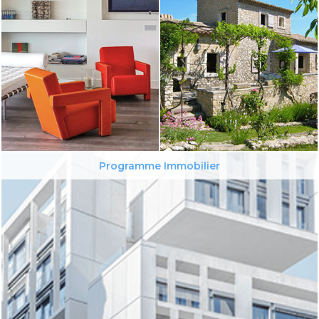
Programme Immobilier