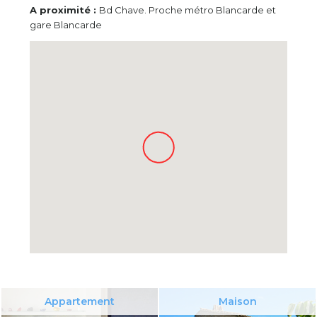
A proximité :
Bd Chave. Proche métro Blancarde et
gare Blancarde
Appartement
Maison