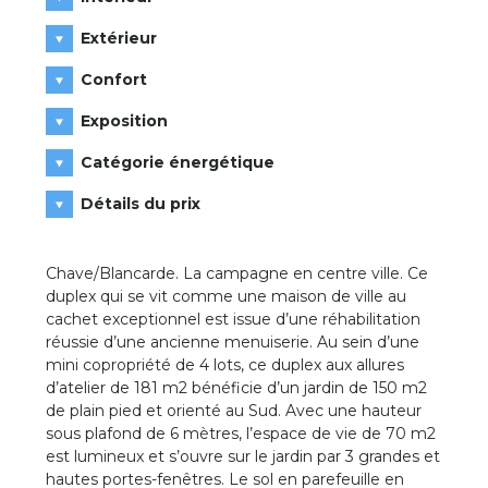
Extérieur
Confort
Exposition
Catégorie énergétique
Détails du prix
Chave/Blancarde. La campagne en centre ville. Ce
duplex qui se vit comme une maison de ville au
cachet exceptionnel est issue d’une réhabilitation
réussie d’une ancienne menuiserie. Au sein d’une
mini copropriété de 4 lots, ce duplex aux allures
d’atelier de 181 m2 bénéficie d’un jardin de 150 m2
de plain pied et orienté au Sud. Avec une hauteur
sous plafond de 6 mètres, l’espace de vie de 70 m2
est lumineux et s’ouvre sur le jardin par 3 grandes et
hautes portes-fenêtres. Le sol en parefeuille en