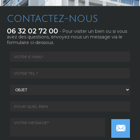
CONTACTEZ-NOUS
06 32 02 72 00
- Pour visiter un bien ou si vous
avez des questions, envoyez-nous un message via le
formulaire ci-dessous.