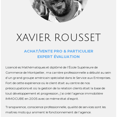
XAVIER ROUSSET
ACHAT/VENTE PRO & PARTICULIER
EXPERT ÉVALUATION
Licencié es Mathématiques et diplômé de l’École Supérieure de
Commerce de Montpellier, ma carrière professionnelle a débuté au sein
d’un grand groupe américain spécialisé dans le Service aux Entreprises.
Fort de cette expérience où le client était au centre de nos
préoccupations et où la gestion de la relation clients était la base de
tout développement et progression, j’ai créé l’agence immobilière
IMMOCUBE en 2005 avec ce même état d’esprit.
Transparence, conscience professionnelle, qualité de services sont les
maîtres mots qui animent le fonctionnement de l’agence.