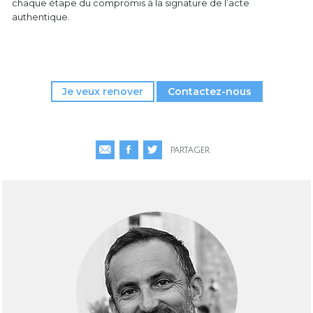
chaque étape du compromis à la signature de l’acte
authentique.
Je veux renover
Contactez-nous
PARTAGER