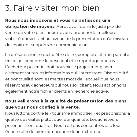
3. Faire visiter mon bien
Nous nous imposons et vous garantissons une
obligation de moyens
. Après avoir défini le juste prix de
vente de votre bien, nous devons lui donner la meilleure
visibilité qui soit tant au niveau de la présentation qu’au niveau
du choix des supports de communication.
La présentation se doit d’être claire, complète et transparente
en ce qui concerne le descriptif et le reportage photos.
L’acheteur potentiel doit pouvoir se projeter et glaner
aisément toutes les informations qui l’intéressent. Disponibilité
et ponctualité sont les maitres mots de l’accueil que nous
réservons aux acheteurs qui nous sollicitent. Nous actionnons
également notre fichier clients en recherche active.
Nous veillerons à la qualité de présentation des biens
que vous nous confiez à la vente.
Nous luttons contre le « tourisme immobilier » et préconisons la
qualité des visites plutôt que leur quantité. Les acheteurs
potentiels sont qualifiés. Nous restons concentrés et à leur
écoute afin de bien comprendre leur recherche.