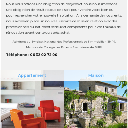
Nous vous offrons une obligation de moyens et nous nous imposons
une obligation de résultats que cela soit pour vendre votre bien ou
pour rechercher votre nouvelle habitation. A la demande de nos clients,
nous avons en place un nouveau service de mise en relation avec des
professionnels du bâtiment sérieux et compétents pour vos travaux de
rénovation avant vente ou après achat.
Adhérent au Syndicat National des Professionnels de l’Immobilier (SNPI).
Membre du Collège des Experts Evaluateurs du SNPI.
Téléphone :
06 32 02 72 00
Appartement
Maison