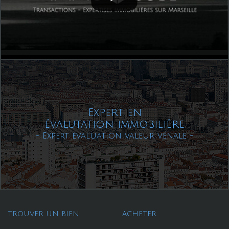
Expert en
évalutation immobilière
- Expert évaluation valeur vénale -
TROUVER UN BIEN
ACHETER