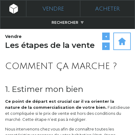
VENDRE
ACHETER
RECHERCHER
Vendre
Les étapes de la vente
COMMENT ÇA MARCHE ?
1. Estimer mon bien
Ce point de départ est crucial car il va orienter la
nature de la commercialisation de votre bien.
Fastidieuse
et compliquée si le prix de vente est hors des conditions du
marché. Cette étape n’est pas à négliger.
Nous intervenons chez vous afin de connaître toutes les