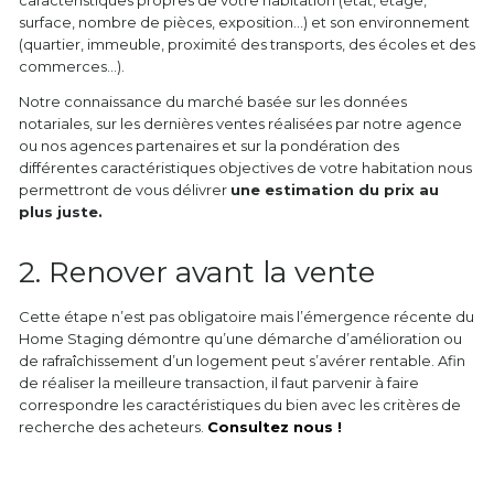
caractéristiques propres de votre habitation (état, étage,
surface, nombre de pièces, exposition…) et son environnement
(quartier, immeuble, proximité des transports, des écoles et des
commerces…).
Notre connaissance du marché basée sur les données
notariales, sur les dernières ventes réalisées par notre agence
ou nos agences partenaires et sur la pondération des
différentes caractéristiques objectives de votre habitation nous
permettront de vous délivrer
une estimation du prix au
plus juste.
2. Renover avant la vente
Cette étape n’est pas obligatoire mais l’émergence récente du
Home Staging démontre qu’une démarche d’amélioration ou
de rafraîchissement d’un logement peut s’avérer rentable. Afin
de réaliser la meilleure transaction, il faut parvenir à faire
correspondre les caractéristiques du bien avec les critères de
recherche des acheteurs.
Consultez nous !