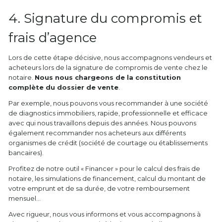
4. Signature du compromis et
frais d’agence
Lors de cette étape décisive, nous accompagnons vendeurs et
acheteurs lors de la signature de compromis de vente chez le
notaire.
Nous nous chargeons de la constitution
complète du dossier de vente
.
Par exemple, nous pouvons vous recommander à une société
de diagnostics immobiliers, rapide, professionnelle et efficace
avec qui nous travaillons depuis des années. Nous pouvons
également recommander nos acheteurs aux différents
organismes de crédit (société de courtage ou établissements
bancaires).
Profitez de notre outil « Financer » pour le calcul des frais de
notaire, les simulations de financement, calcul du montant de
votre emprunt et de sa durée, de votre remboursement
mensuel…
Avec rigueur, nous vous informons et vous accompagnons à