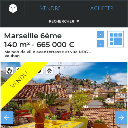
VENDRE
ACHETER
RECHERCHER
Marseille 6ème
140 m² - 665 000 €
Maison de ville avec terrasse et vue NDG –
Vauban
Vendu