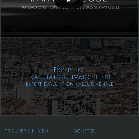
Expert en
évalutation immobilière
- Expert évaluation valeur vénale -
TROUVER UN BIEN
ACHETER