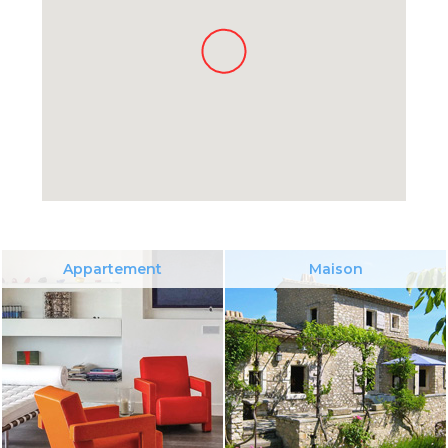
Appartement
Maison