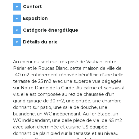
Confort
Exposition
Catégorie énergétique
Détails du prix
Au coeur du secteur très prisé de Vauban, entre
Périer et le Roucas Blanc, cette maison de ville de
140 m2 entièrement rénovée bénéficie d’une belle
terrasse de 25 m2 avec une superbe vue dégagée
sur Notre Dame de la Garde. Au calme et sans vis-à-
vis, elle est composée au rez de chaussée d’un
grand garage de 30 m2, une entrée, une chambre
donnant sur patio, une salle de douche, une
buanderie, un WC indépendant. Au 1er étage, un
WC indépendant, une belle pièce de vie de 45 m2
avec salon cheminée et cuisine US équipée
donnant de plain pied sur la terrasse et au niveau