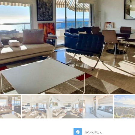
IMPRIMER