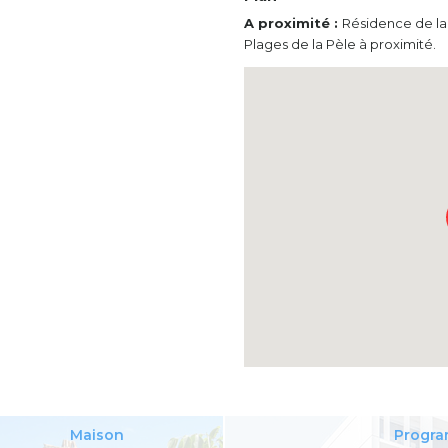
A proximité :
Résidence de la
Plages de la Pèle à proximité.
Maison
Progra