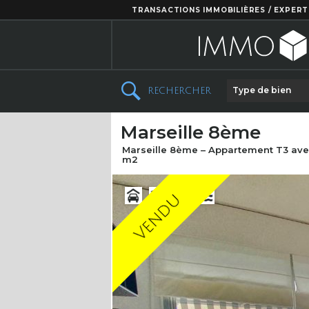
TRANSACTIONS IMMOBILIÈRES / EXPERT
Type de bien
RECHERCHER
Marseille 8ème
Marseille 8ème – Appartement T3 avec
m2
Vendu