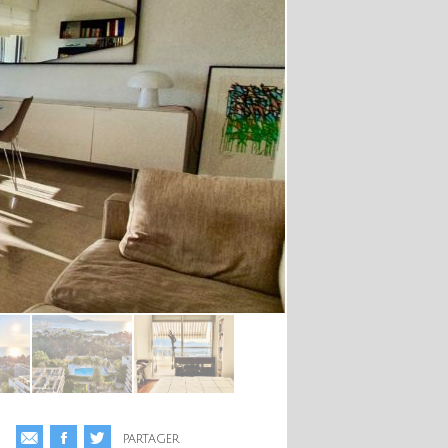
PARTAGER