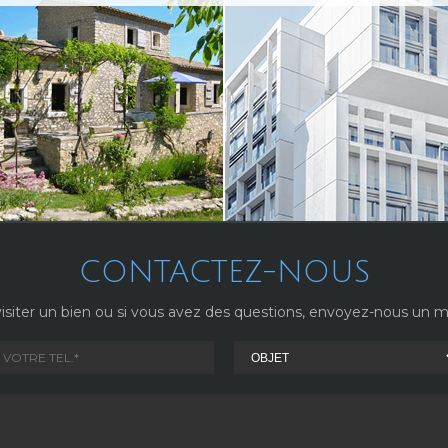
CONTACTEZ-NOUS
isiter un bien ou si vous avez des questions, envoyez-nous un me