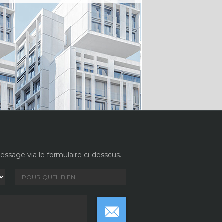
ssage via le formulaire ci-dessous.