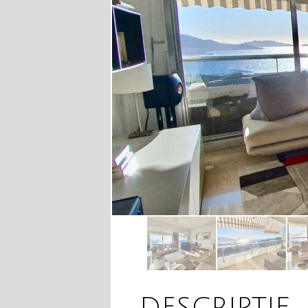
DESCRIPTIF