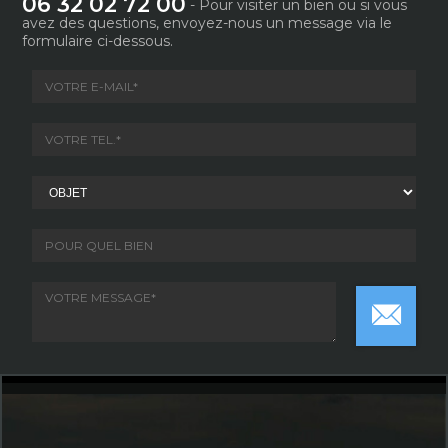
06 32 02 72 00
- Pour visiter un bien ou si vous
avez des questions, envoyez-nous un message via le
formulaire ci-dessous.