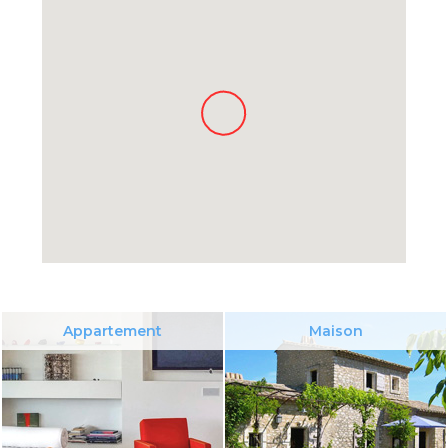
Appartement
Maison