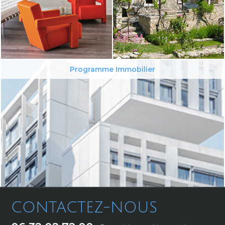
Programme Immobilier
CONTACTEZ-NOUS