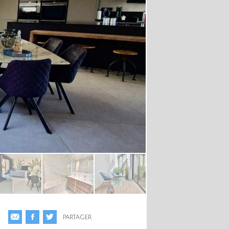
PARTAGER