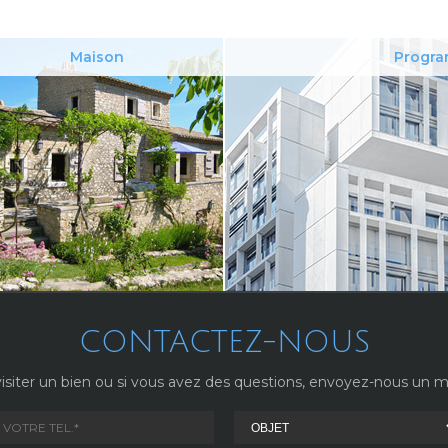
Maison
Progra
CONTACTEZ-NOUS
isiter un bien ou si vous avez des questions, envoyez-nous un me