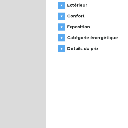
Extérieur
Confort
Exposition
Catégorie énergétique
Détails du prix