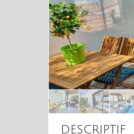
DESCRIPTIF