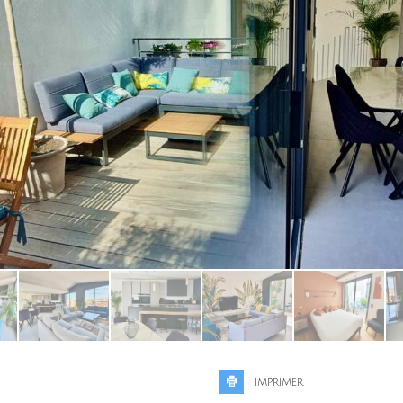
IMPRIMER