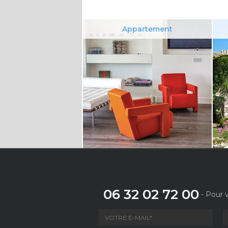
Appartement
06 32 02 72 00
- Pour v