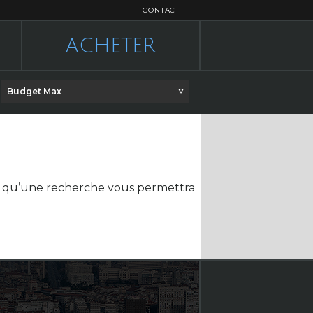
CONTACT
ACHETER
Budget Max
re qu’une recherche vous permettra