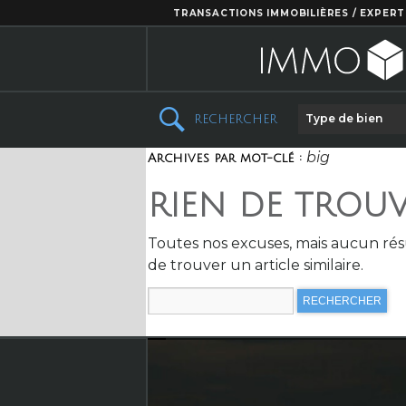
TRANSACTIONS IMMOBILIÈRES / EXPERT
Type de bien
RECHERCHER
big
Archives par mot-clé :
RIEN DE TROU
Toutes nos excuses, mais aucun rés
de trouver un article similaire.